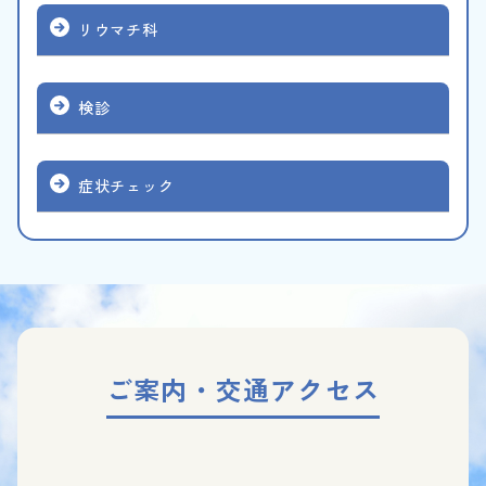
リウマチ科
検診
症状チェック
ご案内・交通アクセス