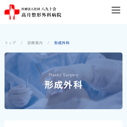
トップ
診療案内
形成外科
Plastic Surgery
形成外科