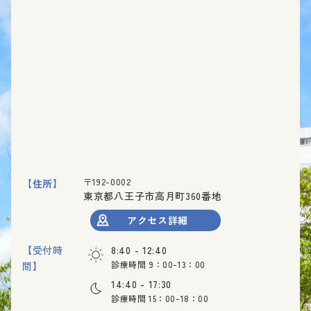
〒192-0002
【住所】
東京都八王子市高月町360番地
アクセス詳細
【受付時
8:40 - 12:40
診療時間 9：00-13：00
間】
14:40 - 17:30
診療時間 15：00-18：00