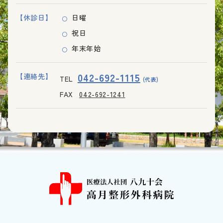
【休診日】
日曜
祝日
年末年始
042-692-1115
【連絡先】
TEL
(代表)
FAX
042-692-1241