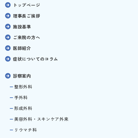
トップページ
理事長ご挨拶
施設基準
ご来院の方へ
医師紹介
症状についてのコラム
診察案内
整形外科
手外科
形成外科
美容外科・スキンケア外来
リウマチ科