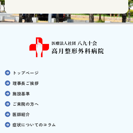
トップページ
理事長ご挨拶
施設基準
ご来院の方へ
医師紹介
症状についてのコラム