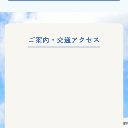
ご案内・交通アクセス