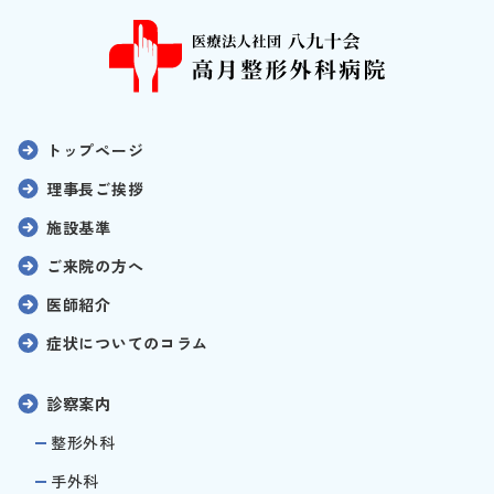
トップページ
理事長ご挨拶
施設基準
ご来院の方へ
医師紹介
症状についてのコラム
診察案内
整形外科
手外科