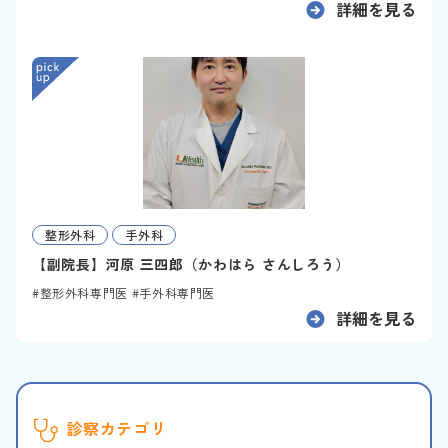
詳細を見る
整形外科
手外科
【副院長】河原 三四郎（かわはら さんしろう）
整形外科専門医
手外科専門医
詳細を見る
診察カテゴリ