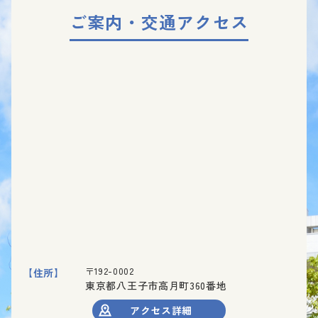
ご案内・交通アクセス
〒192-0002
【住所】
東京都八王子市高月町360番地
アクセス詳細