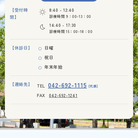
【受付時
8:40 - 12:40
診療時間 9：00-13：00
間】
14:40 - 17:30
診療時間 15：00-18：00
【休診日】
日曜
祝日
年末年始
042-692-1115
【連絡先】
TEL
(代表)
FAX
042-692-1241