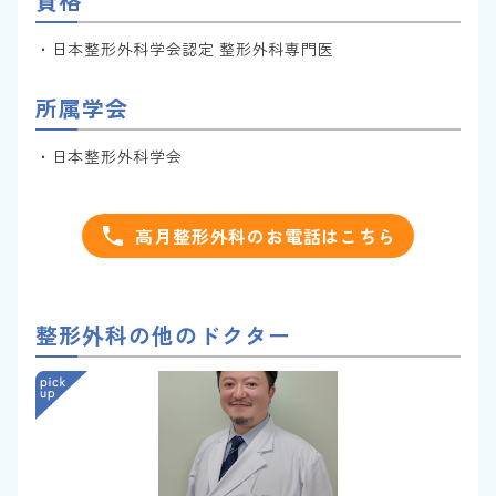
資格
・日本整形外科学会認定 整形外科専門医
所属学会
・日本整形外科学会
高月整形外科のお電話はこちら
整形外科の他のドクター