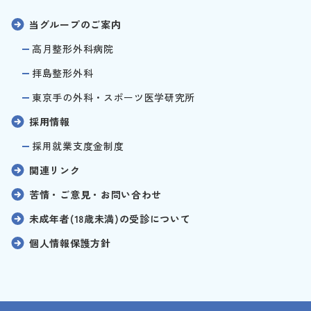
当グループのご案内
高月整形外科病院
拝島整形外科
東京手の外科・スポーツ医学研究所
採用情報
採用就業支度金制度
関連リンク
苦情・ご意見・お問い合わせ
未成年者(18歳未満)の受診について
個人情報保護方針