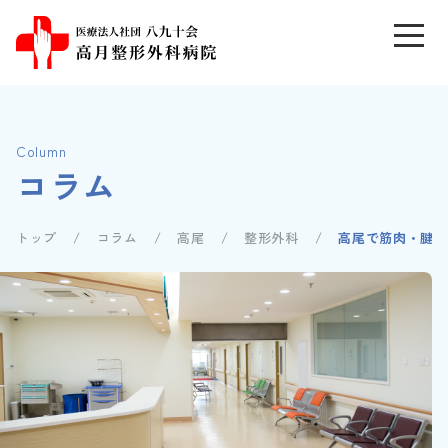
Column
コラム
トップ
コラム
高尾
整形外科
高尾で筋肉・腱の