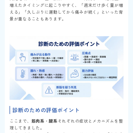
増えたタイミングに起こりやすく、「週末だけ歩く量が増
える」「久しぶりに運動してから痛みが続く」といった背
景が重なることもあります。
診断のための評価ポイント
ここまで、
筋肉系
・
腱系
それぞれの症状とメカニズムを整
理してきました。