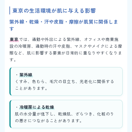
東京の生活環境が肌に与える影響
紫外線・乾燥・汗や皮脂・摩擦が肌質に関係しま
す
東京
では、通勤や外出による紫外線、オフィスや商業施
設の冷暖房、通勤時の汗や皮脂、マスクやメイクによる摩
擦など、肌に影響する要素が日常的に重なりやすくなりま
す。
・
紫外線
くすみ、色むら、毛穴の目立ち、光老化に関係する
ことがあります。
・
冷暖房による乾燥
肌の水分量が低下し、乾燥肌、ざらつき、化粧のり
の悪さにつながることがあります。