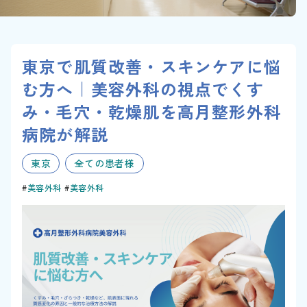
東京で肌質改善・スキンケアに悩
む方へ｜美容外科の視点でくす
み・毛穴・乾燥肌を高月整形外科
病院が解説
東京
全ての患者様
美容外科
美容外科