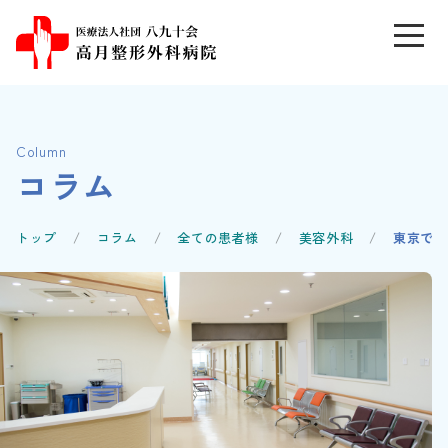
Column
コラム
トップ
コラム
全ての患者様
美容外科
東京で肌