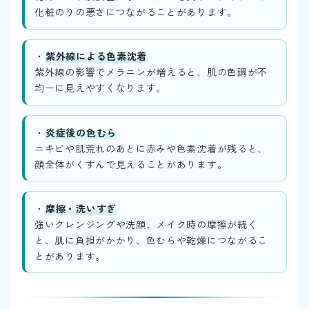
化粧のりの悪さにつながることがあります。
・
紫外線による色素沈着
紫外線の影響でメラニンが増えると、肌の色調が不
均一に見えやすくなります。
・
炎症後の色むら
ニキビや肌荒れのあとに赤みや色素沈着が残ると、
顔全体がくすんで見えることがあります。
・
摩擦・洗いすぎ
強いクレンジングや洗顔、メイク時の摩擦が続く
と、肌に負担がかかり、色むらや乾燥につながるこ
とがあります。