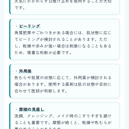
天気にかかわらず日焼け止めを使用することが大切
です。
・
ピーリング
角質肥厚やごわつきがある場合には、肌状態に応じ
てピーリングが検討されることがあります。ただ
し、乾燥や赤みが強い場合は刺激になることもある
ため、慎重な判断が必要です。
・
外用薬
色むらや肌質の状態に応じて、外用薬が検討される
場合があります。使用する薬剤は肌の状態や目的に
合わせて医師が判断します。
・
摩擦の見直し
洗顔、クレンジング、メイク時のこすりすぎを避け
ることも重要です。摩擦が続くと、乾燥や色むらが