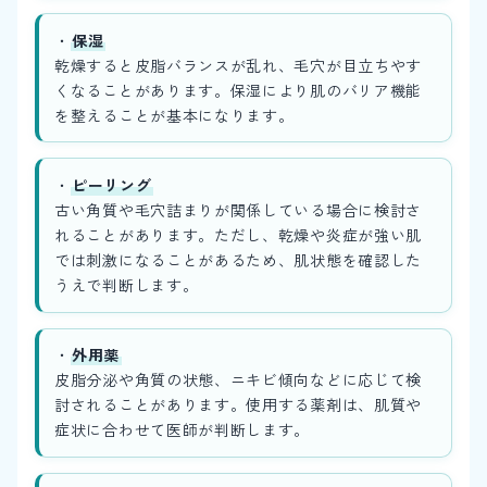
・
保湿
乾燥すると皮脂バランスが乱れ、毛穴が目立ちやす
くなることがあります。保湿により肌のバリア機能
を整えることが基本になります。
・
ピーリング
古い角質や毛穴詰まりが関係している場合に検討さ
れることがあります。ただし、乾燥や炎症が強い肌
では刺激になることがあるため、肌状態を確認した
うえで判断します。
・
外用薬
皮脂分泌や角質の状態、ニキビ傾向などに応じて検
討されることがあります。使用する薬剤は、肌質や
症状に合わせて医師が判断します。