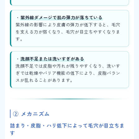
・
紫外線ダメージで肌の弾力が落ちている
紫外線の影響により皮膚の弾力が低下すると、毛穴
を支える力が弱くなり、毛穴が目立ちやすくなりま
す。
・
洗顔不足または洗いすぎがある
洗顔不足では皮脂や汚れが残りやすくなり、洗いす
ぎでは乾燥やバリア機能の低下により、皮脂バラン
スが乱れることがあります。
② メカニズム
詰まり・皮脂・ハリ低下によって毛穴が目立ちま
す