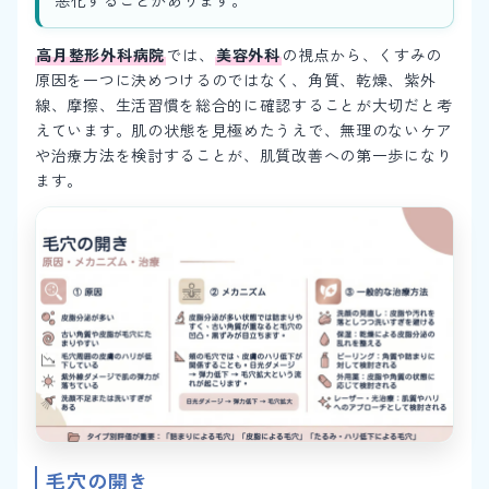
悪化することがあります。
高月整形外科病院
では、
美容外科
の視点から、くすみの
原因を一つに決めつけるのではなく、角質、乾燥、紫外
線、摩擦、生活習慣を総合的に確認することが大切だと考
えています。肌の状態を見極めたうえで、無理のないケア
や治療方法を検討することが、肌質改善への第一歩になり
ます。
毛穴の開き