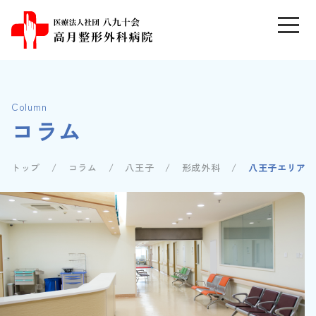
Column
コラム
トップ
コラム
八王子
形成外科
八王子エリアで