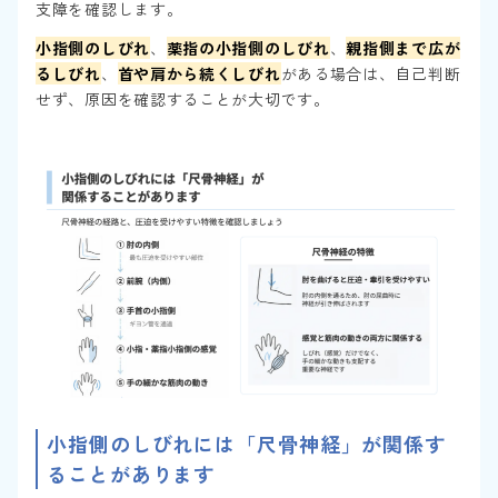
支障を確認します。
小指側のしびれ
、
薬指の小指側のしびれ
、
親指側まで広が
るしびれ
、
首や肩から続くしびれ
がある場合は、自己判断
せず、原因を確認することが大切です。
小指側のしびれには「尺骨神経」が関係す
ることがあります