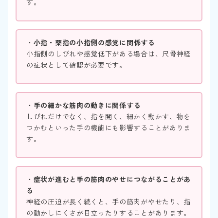
す。
・
小指・薬指の小指側の感覚に関係する
小指側のしびれや感覚低下がある場合は、尺骨神経
の症状として確認が必要です。
・
手の細かな筋肉の動きに関係する
しびれだけでなく、指を開く、細かく動かす、物を
つかむといった手の機能にも影響することがありま
す。
・
症状が進むと手の筋肉のやせにつながることがあ
る
神経の圧迫が長く続くと、手の筋肉がやせたり、指
の動かしにくさが目立ったりすることがあります。