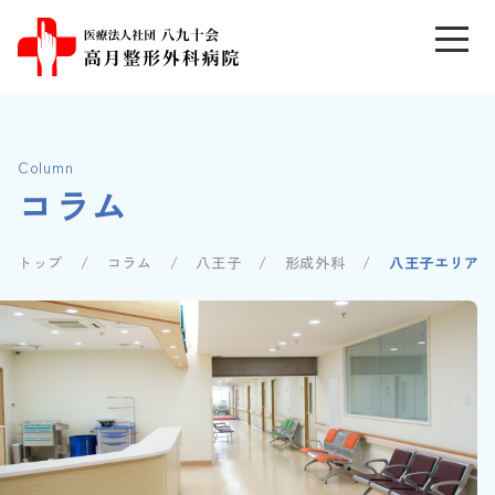
Column
コラム
トップ
コラム
八王子
形成外科
八王子エリアで