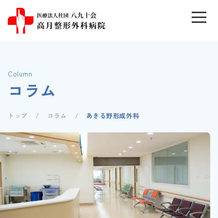
Column
コラム
トップ
コラム
あきる野形成外科