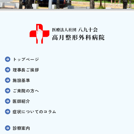
トップページ
理事長ご挨拶
施設基準
ご来院の方へ
医師紹介
症状についてのコラム
診察案内