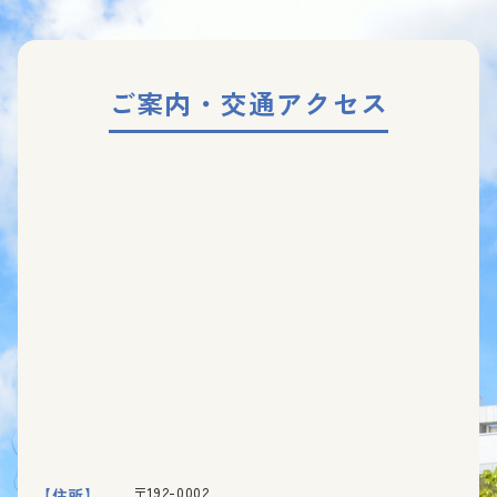
ご案内・交通アクセス
〒192-0002
【住所】