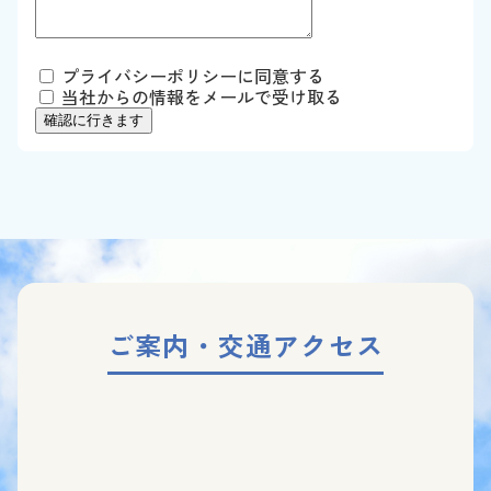
プライバシーポリシー
に同意する
当社からの情報をメールで受け取る
ご案内・交通アクセス