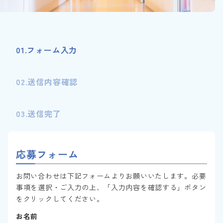
01.フォーム入力
02.送信内容確認
03.送信完了
応募フォーム
お問い合わせは下記フォームよりお願いいたします。必要
事項を選択・ご入力の上、「入力内容を確認する」ボタン
をクリックしてください。
お名前