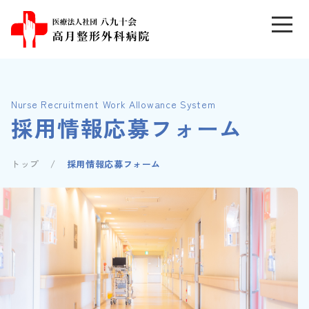
Nurse Recruitment Work Allowance System
採用情報応募フォーム
トップ
採用情報応募フォーム