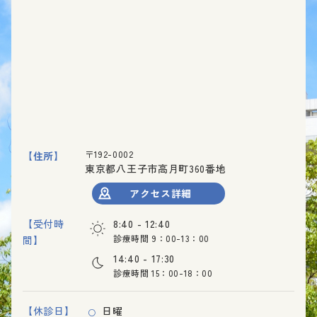
〒192-0002
【住所】
東京都八王子市高月町360番地
アクセス詳細
【受付時
8:40 - 12:40
診療時間 9：00-13：00
間】
14:40 - 17:30
診療時間 15：00-18：00
【休診日】
日曜