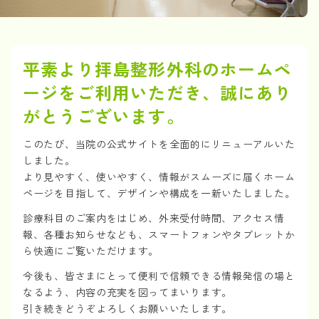
平素より拝島整形外科のホームペ
ージをご利用いただき、誠にあり
がとうございます。
このたび、当院の公式サイトを全面的にリニューアルいた
しました。
より見やすく、使いやすく、情報がスムーズに届くホーム
ページを目指して、デザインや構成を一新いたしました。
診療科目のご案内をはじめ、外来受付時間、アクセス情
報、各種お知らせなども、スマートフォンやタブレットか
ら快適にご覧いただけます。
今後も、皆さまにとって便利で信頼できる情報発信の場と
なるよう、内容の充実を図ってまいります。
引き続きどうぞよろしくお願いいたします。