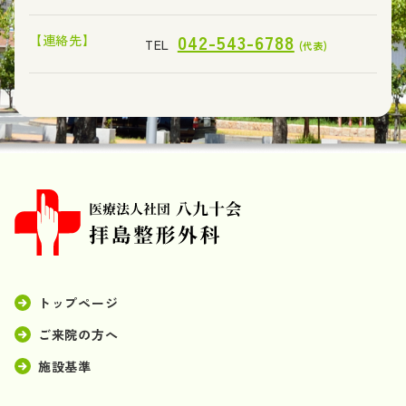
042-543-6788
【連絡先】
TEL
(代表)
トップページ
ご来院の方へ
施設基準