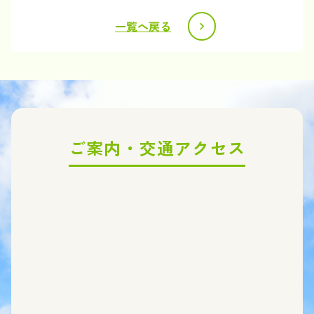
一覧へ戻る
ご案内・交通アクセス