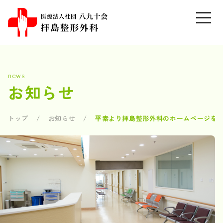
news
お知らせ
トップ
お知らせ
平素より拝島整形外科のホームページを