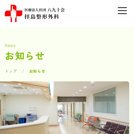
News
お知らせ
トップ
お知らせ