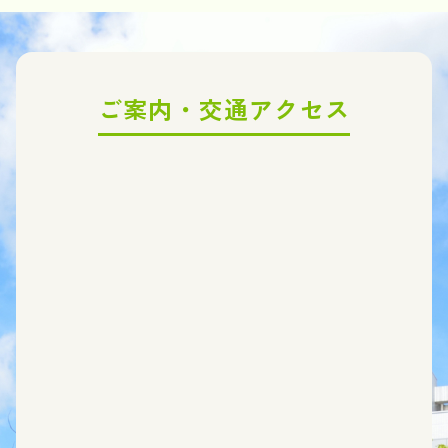
ご案内・交通アクセス