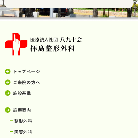
トップページ
ご来院の方へ
施設基準
診察案内
整形外科
美容外科