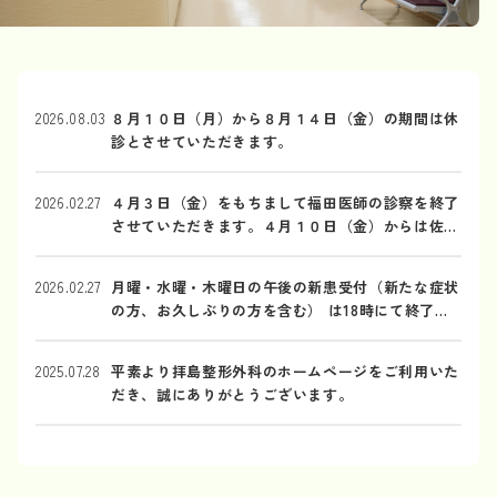
2026.08.03
８月１０日（月）から８月１４日（金）の期間は休
診とさせていただきます。
2026.02.27
４月３日（金）をもちまして福田医師の診察を終了
させていただきます。４月１０日（金）からは佐藤
医師が終日診療を担当いたします。
2026.02.27
月曜・水曜・木曜日の午後の新患受付（新たな症状
の方、お久しぶりの方を含む） は18時にて終了と
なります
2025.07.28
平素より拝島整形外科のホームページをご利用いた
だき、誠にありがとうございます。